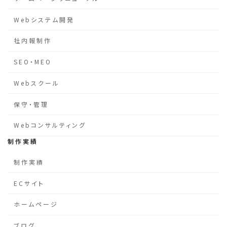
Webシステム開発
社内報制作
SEO・MEO
Webスクール
保守・管理
Webコンサルティング
制作実績
制作実績
ECサイト
ホームページ
ブログ