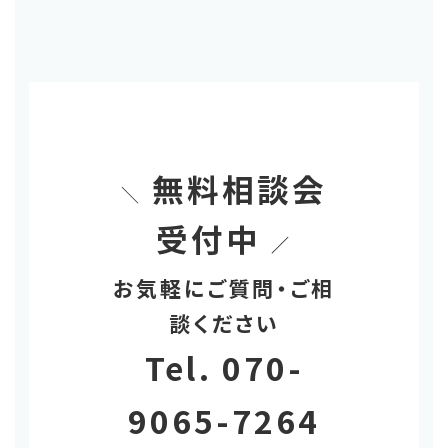
無料相談会
＼
受付中
／
お気軽にご質問・ご相
談ください
Tel. 070-
9065-7264