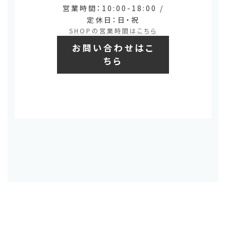
営業時間：10:00-18:00 /
定休日：日・祝
SHOPの営業時間はこちら
お問い合わせはこ
ちら