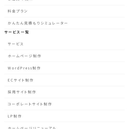
料金プラン
かんたん見積もりシミュレーター
サービス一覧
サービス
ホームページ制作
WordPress制作
ECサイト制作
採用サイト制作
コーポレートサイト制作
LP制作
ホームページリニューアル