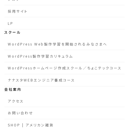
採用サイト
LP
スクール
WordPress Web製作学習を開始されるみなさまへ
WordPress製作学習カリキュラム
WordPressホームページ作成スクール／ちょこテックコース
ナナスタWEBエンジニア養成コース
会社案内
アクセス
お問い合わせ
SHOP | アメリカン雑貨