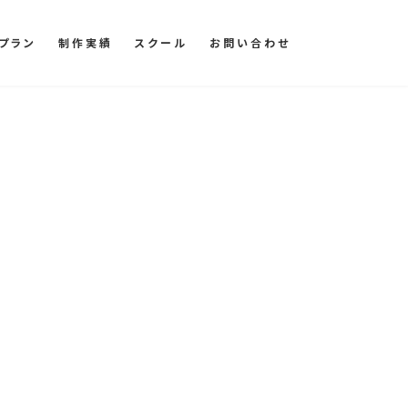
プラン
制作実績
スクール
お問い合わせ