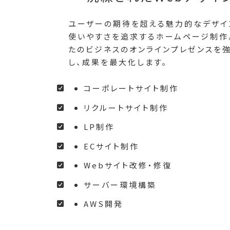
ユーザーの期待を超える魅力的なデザイ
使いやすさを追求するホームページ制作
たのビジネスのオンラインプレゼンスを
し、成果を最大化します。
コーポレートサイト制作
リクルートサイト制作
LP制作
ECサイト制作
Webサイト改修・修復
サーバー環境構築
AWS開発