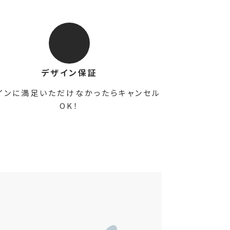
デザイン保証
インに満足いただけなかったらキャンセル
OK！