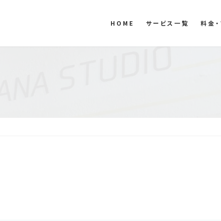
HOME
サービス一覧
料金・