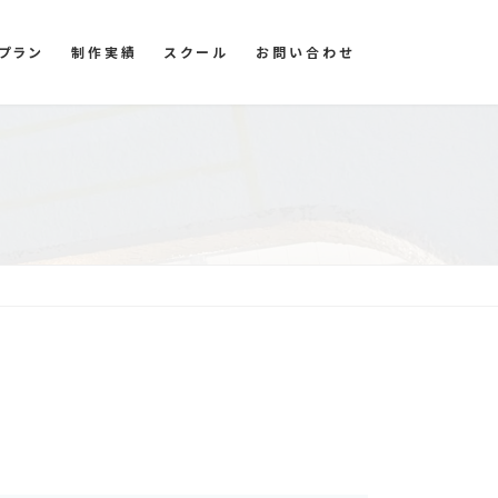
プラン
制作実績
スクール
お問い合わせ