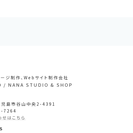
ージ制作、Webサイト制作会社
 / NANA STUDIO & SHOP
 鹿児島市谷山中央2-4391
5-7264
わせはこちら
S