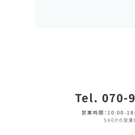
Tel. 070-
営業時間：10:00-18
SHOPの営