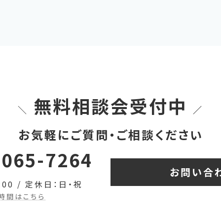
無料相談会受付中
＼
／
お気軽にご質問・ご相談ください
9065-7264
お問い合
:00 / 定休日：日・祝
業時間はこちら