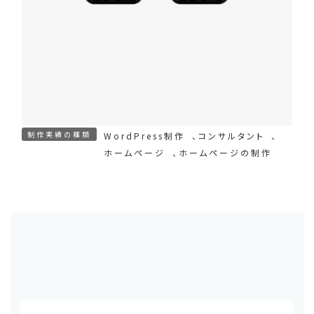
制作実績の種類
WordPress制作
、
コンサルタント
、
ホームページ
、
ホームページの制作