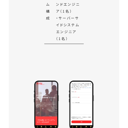
ム
ンドエンジニ
構
ア（1名）
成
・サーバーサ
イドシステム
エンジニア
（1名）