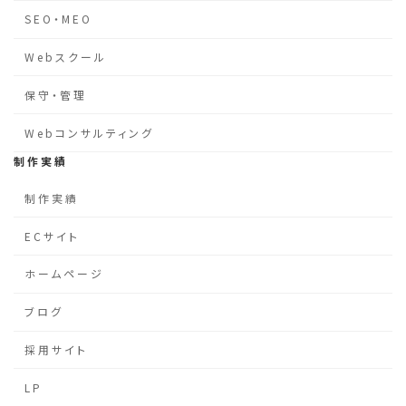
SEO・MEO
Webスクール
保守・管理
Webコンサルティング
制作実績
制作実績
ECサイト
ホームページ
ブログ
採用サイト
LP