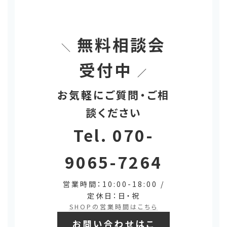
無料相談会
＼
受付中
／
お気軽にご質問・ご相
談ください
Tel. 070-
9065-7264
営業時間：10:00-18:00 /
定休日：日・祝
SHOPの営業時間はこちら
お問い合わせはこ