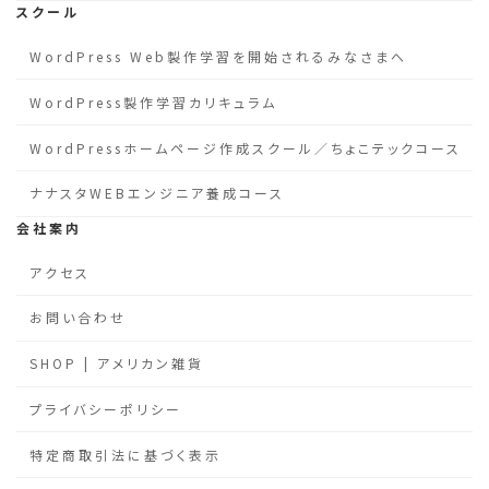
スクール
WordPress Web製作学習を開始されるみなさまへ
WordPress製作学習カリキュラム
WordPressホームページ作成スクール／ちょこテックコース
ナナスタWEBエンジニア養成コース
会社案内
アクセス
お問い合わせ
SHOP | アメリカン雑貨
プライバシーポリシー
特定商取引法に基づく表示