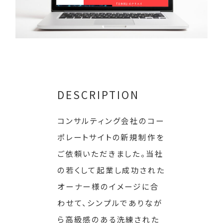
DESCRIPTION
コンサルティング会社のコー
ポレートサイトの新規制作を
ご依頼いただきました。当社
の若くして起業し成功された
オーナー様のイメージに合
わせて、シンプルでありなが
ら高級感のある洗練された