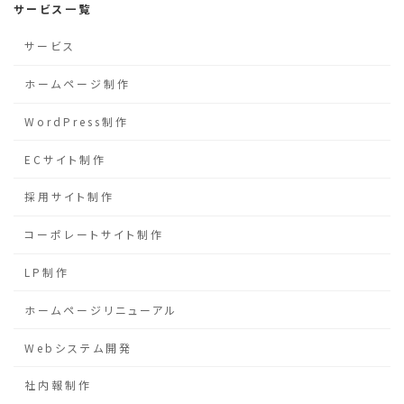
サービス一覧
サービス
ホームページ制作
WordPress制作
ECサイト制作
採用サイト制作
コーポレートサイト制作
LP制作
ホームページリニューアル
Webシステム開発
社内報制作