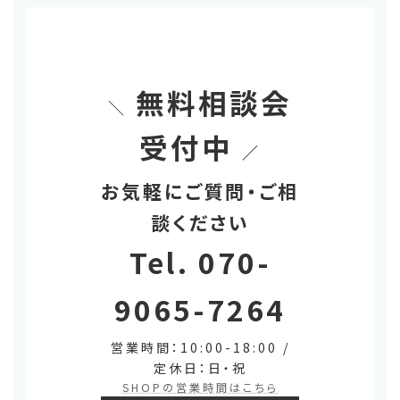
り
無料相談会
＼
受付中
／
お気軽にご質問・ご相
談ください
Tel. 070-
9065-7264
営業時間：10:00-18:00 /
定休日：日・祝
SHOPの営業時間はこちら