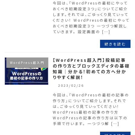
今回は、「WordPressの最初にやって
おくべき初期設定３つ」についてご紹介
します。それでは、ごゆっくり見ていって
ください！ WordPressの最初にやって
おくべき初期設定３つ 一つづつ解説し
ていきます。 設定画面の […]
続きを読む
【WordPress超入門】投稿記事
WordPress超入門
の作り方とブロックエディタの基礎
知識｜分かる！初めての方へ分か
りやすく解説！
2023/02/26
今回は、「WordPressの最初の記事の
作り方」についてご紹介します。それで
は、ごゆっくり見ていってください！
WordPress最初の記事の作り方
WordPressの記事の作り方は以下の
手順で行います。 一つづつ解 […]