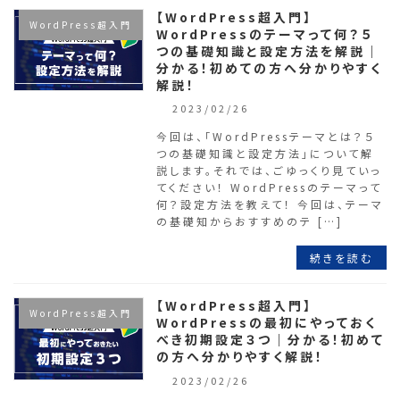
【WordPress超入門】
WordPress超入門
WordPressのテーマって何？５
つの基礎知識と設定方法を解説｜
分かる！初めての方へ分かりやすく
解説！
2023/02/26
今回は、「WordPressテーマとは？５
つの基礎知識と設定方法」について解
説します。それでは、ごゆっくり見ていっ
てください！ WordPressのテーマって
何？設定方法を教えて！ 今回は、テーマ
の基礎知からおすすめのテ […]
続きを読む
【WordPress超入門】
WordPress超入門
WordPressの最初にやっておく
べき初期設定３つ｜分かる！初めて
の方へ分かりやすく解説！
2023/02/26