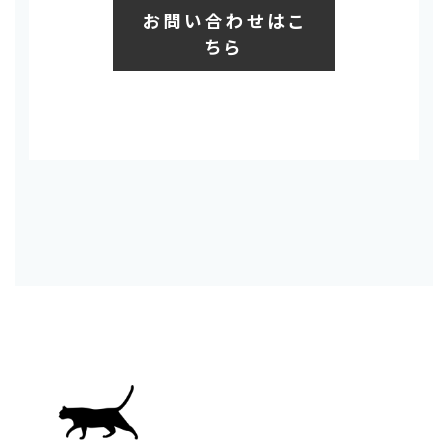
お問い合わせはこ
ちら