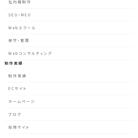
社内報制作
SEO・MEO
Webスクール
保守・管理
Webコンサルティング
制作実績
制作実績
ECサイト
ホームページ
ブログ
採用サイト