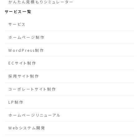
かんたん見積もりシミュレーター
サービス一覧
サービス
ホームページ制作
WordPress制作
ECサイト制作
採用サイト制作
コーポレートサイト制作
LP制作
ホームページリニューアル
Webシステム開発