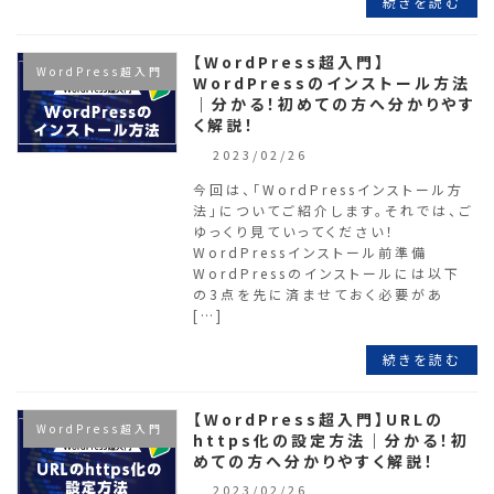
続きを読む
【WordPress超入門】
WordPress超入門
WordPressのインストール方法
｜分かる！初めての方へ分かりやす
く解説！
2023/02/26
今回は、「WordPressインストール方
法」についてご紹介します。それでは、ご
ゆっくり見ていってください！
WordPressインストール前準備
WordPressのインストールには以下
の3点を先に済ませておく必要があ
[…]
続きを読む
【WordPress超入門】URLの
WordPress超入門
https化の設定方法｜分かる！初
めての方へ分かりやすく解説！
2023/02/26