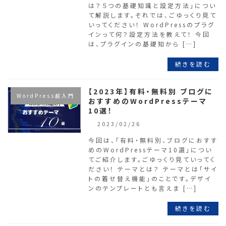
は？５つの基礎知識と設定方法」につい
て解説します。それでは、ごゆっくり見て
いってください！ WordPressのプラグ
インって何？設定方法を教えて！ 今回
は、プラグインの基礎知から […]
続きを読む
【2023年】有料・無料別 ブログに
WordPress超入門
おすすめのWordPressテーマ
10選！
2023/02/26
今回は、「有料・無料別、ブログにおすす
めのWordPressテーマ10選」につい
てご紹介します。ごゆっくり見ていってく
ださい！ テーマとは？ テーマとは「サイ
トの着せ替え機能」のことです。デザイ
ンのテンプレートとも言えま […]
続きを読む