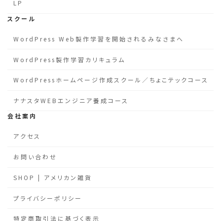
LP
スクール
WordPress Web製作学習を開始されるみなさまへ
WordPress製作学習カリキュラム
WordPressホームページ作成スクール／ちょこテックコース
ナナスタWEBエンジニア養成コース
会社案内
アクセス
お問い合わせ
SHOP | アメリカン雑貨
プライバシーポリシー
特定商取引法に基づく表示